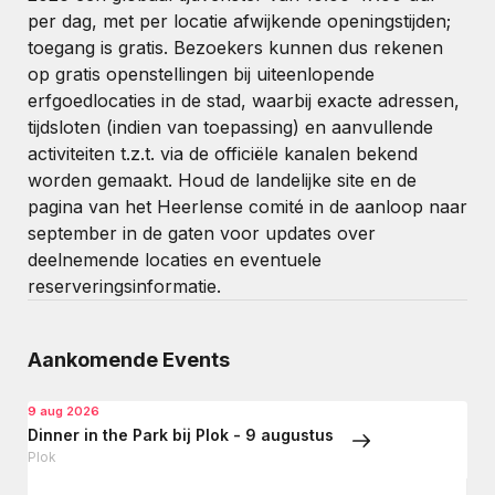
per dag, met per locatie afwijkende openingstijden;
toegang is gratis. Bezoekers kunnen dus rekenen
op gratis openstellingen bij uiteenlopende
erfgoedlocaties in de stad, waarbij exacte adressen,
tijdsloten (indien van toepassing) en aanvullende
activiteiten t.z.t. via de officiële kanalen bekend
worden gemaakt. Houd de landelijke site en de
pagina van het Heerlense comité in de aanloop naar
september in de gaten voor updates over
deelnemende locaties en eventuele
reserveringsinformatie.
Aankomende Events
9 aug 2026
Dinner in the Park bij Plok - 9 augustus
Plok