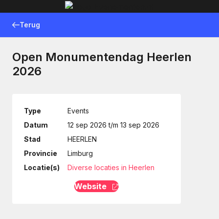
Terug
Open Monumentendag Heerlen
2026
Type
Events
Datum
12 sep 2026 t/m 13 sep 2026
Stad
HEERLEN
Provincie
Limburg
Locatie(s)
Diverse locaties in Heerlen
Website