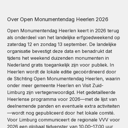
Over Open Monumentendag Heerlen 2026
Open Monumentendag Heerlen keert in 2026 terug
als onderdeel van het landelijke erfgoedweekend op
zaterdag 12 en zondag 13 september. De landelijke
organisatie bevestigt deze data en benadrukt dat
tijdens het weekend duizenden monumenten in
Nederland gratis toegankelijk zijn voor publiek. In
Heerlen wordt de lokale editie gecoördineerd door
de Stichting Open Monumentendag Heerlen, waarin
onder meer gemeente Heerlen en Visit Zuid-
Limburg zijn vertegenwoordigd. Het gedetailleerde
Heerlense programma voor 2026—met de lijst van
deelnemende panden en eventuele extra activiteiten
—wordt nog gepubliceerd door het lokale comité.
Voor Limburg communiceert de regionale VVV voor
2026 een globaal tijdvenster van 10.00–17.00 uur