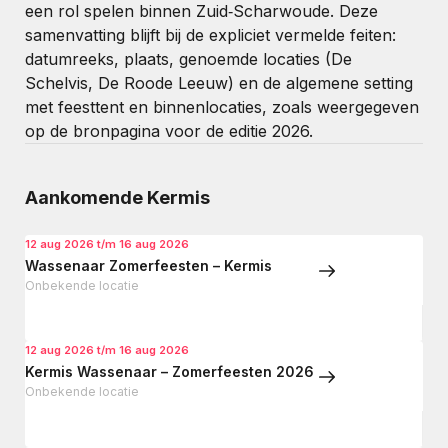
een rol spelen binnen Zuid‑Scharwoude. Deze
samenvatting blijft bij de expliciet vermelde feiten:
datumreeks, plaats, genoemde locaties (De
Schelvis, De Roode Leeuw) en de algemene setting
met feesttent en binnenlocaties, zoals weergegeven
op de bronpagina voor de editie 2026.
Aankomende Kermis
12 aug 2026 t/m 16 aug 2026
Wassenaar Zomerfeesten – Kermis
Onbekende locatie
12 aug 2026 t/m 16 aug 2026
Kermis Wassenaar – Zomerfeesten 2026
Onbekende locatie