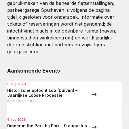
gebruikmaken van de beheerde fietsenstallingen;
parkeergarage Spuihaven is volgens de pagina
tijdelijk gesloten voor onderzoek. Informatie over
tickets of reserveringen wordt niet genoemd; de
intocht vindt plaats in de openbare ruimte (haven,
binnenstad en winkelcentrum) en wordt jaarlijks
door de stichting met partners en vrijwilligers
georganiseerd.
Aankomende Events
9 aug 2026
Historische optocht Loo (Duiven) –
Jaarlijkse Loose Processie
Kerk Loo (vertrek)
9 aug 2026
Dinner in the Park bij Plok - 9 augustus