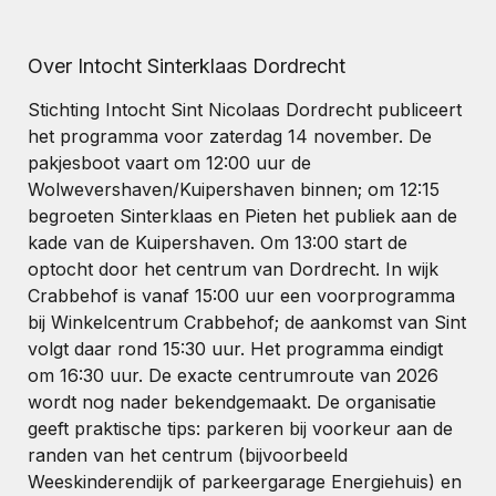
Over Intocht Sinterklaas Dordrecht
Stichting Intocht Sint Nicolaas Dordrecht publiceert
het programma voor zaterdag 14 november. De
pakjesboot vaart om 12:00 uur de
Wolwevershaven/Kuipershaven binnen; om 12:15
begroeten Sinterklaas en Pieten het publiek aan de
kade van de Kuipershaven. Om 13:00 start de
optocht door het centrum van Dordrecht. In wijk
Crabbehof is vanaf 15:00 uur een voorprogramma
bij Winkelcentrum Crabbehof; de aankomst van Sint
volgt daar rond 15:30 uur. Het programma eindigt
om 16:30 uur. De exacte centrumroute van 2026
wordt nog nader bekendgemaakt. De organisatie
geeft praktische tips: parkeren bij voorkeur aan de
randen van het centrum (bijvoorbeeld
Weeskinderendijk of parkeergarage Energiehuis) en