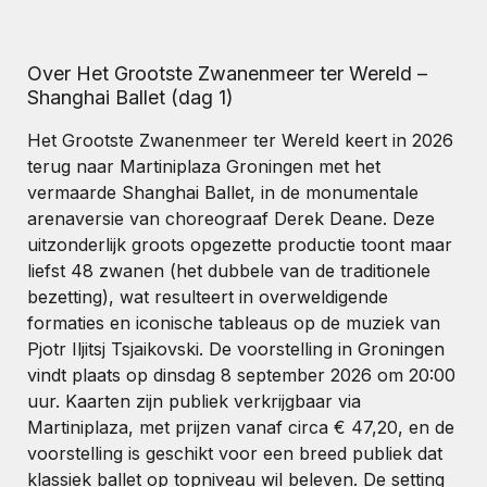
Over Het Grootste Zwanenmeer ter Wereld –
Shanghai Ballet (dag 1)
Het Grootste Zwanenmeer ter Wereld keert in 2026
terug naar Martiniplaza Groningen met het
vermaarde Shanghai Ballet, in de monumentale
arenaversie van choreograaf Derek Deane. Deze
uitzonderlijk groots opgezette productie toont maar
liefst 48 zwanen (het dubbele van de traditionele
bezetting), wat resulteert in overweldigende
formaties en iconische tableaus op de muziek van
Pjotr Iljitsj Tsjaikovski. De voorstelling in Groningen
vindt plaats op dinsdag 8 september 2026 om 20:00
uur. Kaarten zijn publiek verkrijgbaar via
Martiniplaza, met prijzen vanaf circa € 47,20, en de
voorstelling is geschikt voor een breed publiek dat
klassiek ballet op topniveau wil beleven. De setting